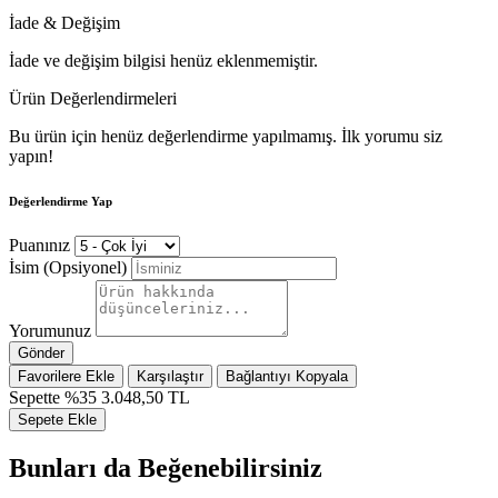
İade & Değişim
İade ve değişim bilgisi henüz eklenmemiştir.
Ürün Değerlendirmeleri
Bu ürün için henüz değerlendirme yapılmamış. İlk yorumu siz
yapın!
Değerlendirme Yap
Puanınız
İsim (Opsiyonel)
Yorumunuz
Gönder
Favorilere Ekle
Karşılaştır
Bağlantıyı Kopyala
Sepette %35
3.048,50 TL
Sepete Ekle
Bunları da Beğenebilirsiniz