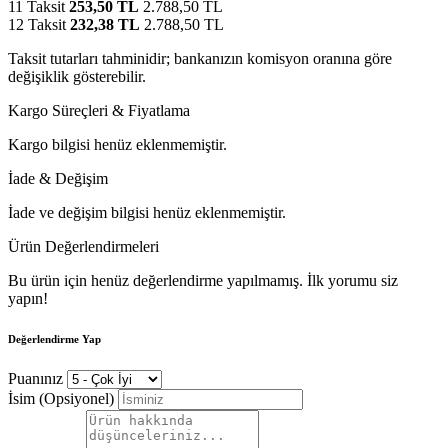
11 Taksit
253,50 TL
2.788,50 TL
12 Taksit
232,38 TL
2.788,50 TL
Taksit tutarları tahminidir; bankanızın komisyon oranına göre
değişiklik gösterebilir.
Kargo Süreçleri & Fiyatlama
Kargo bilgisi henüz eklenmemiştir.
İade & Değişim
İade ve değişim bilgisi henüz eklenmemiştir.
Ürün Değerlendirmeleri
Bu ürün için henüz değerlendirme yapılmamış. İlk yorumu siz
yapın!
Değerlendirme Yap
Puanınız
İsim (Opsiyonel)