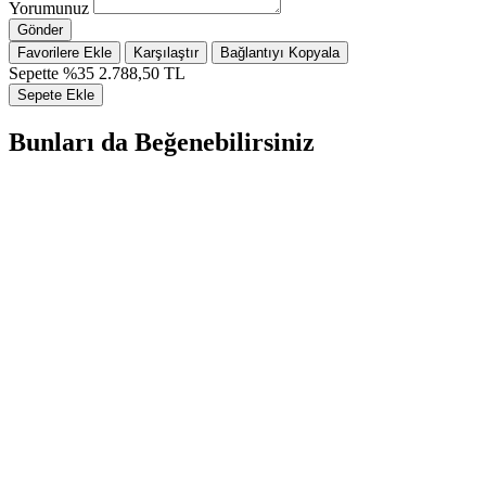
Yorumunuz
Gönder
Favorilere Ekle
Karşılaştır
Bağlantıyı Kopyala
Sepette %35
2.788,50 TL
Sepete Ekle
Bunları da Beğenebilirsiniz