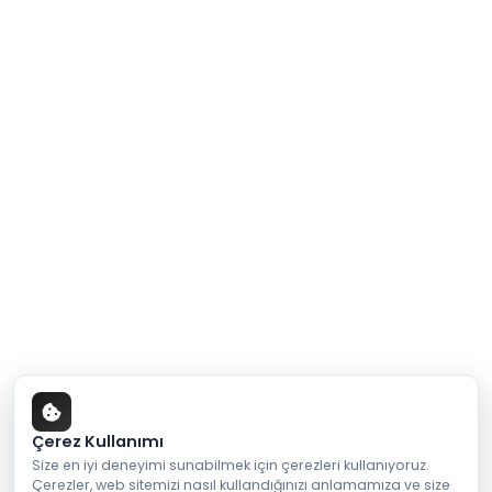
Çerez Kullanımı
Size en iyi deneyimi sunabilmek için çerezleri kullanıyoruz.
Çerezler, web sitemizi nasıl kullandığınızı anlamamıza ve size