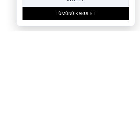
TÜMÜNÜ KABUL ET