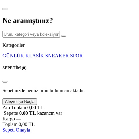
Ne aramıştınız?
Kategoriler
GÜNLÜK
KLASİK
SNEAKER
SPOR
SEPETİM (
0
)
Sepetinizde henüz ürün bulunmamaktadır.
Alışverişe Başla
Ara Toplam
0,00 TL
Sepette
0,00 TL
kazancın var
Kargo
—
Toplam
0,00 TL
Sepeti Onayla