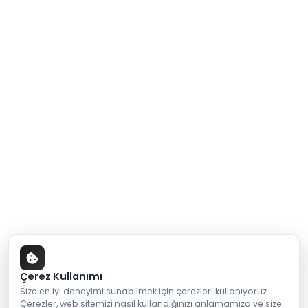
Çerez Kullanımı
Size en iyi deneyimi sunabilmek için çerezleri kullanıyoruz.
Çerezler, web sitemizi nasıl kullandığınızı anlamamıza ve size