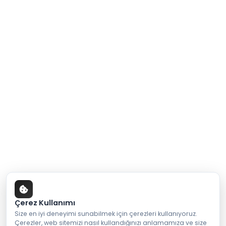
Çerez Kullanımı
Size en iyi deneyimi sunabilmek için çerezleri kullanıyoruz.
Çerezler, web sitemizi nasıl kullandığınızı anlamamıza ve size