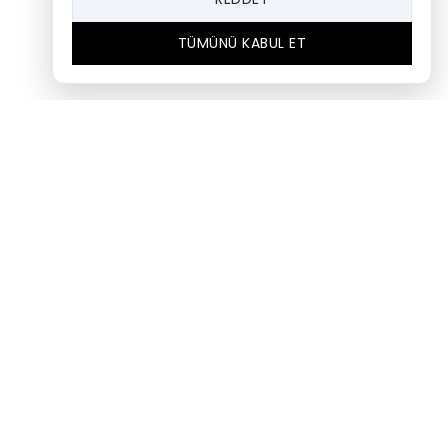
TÜMÜNÜ KABUL ET