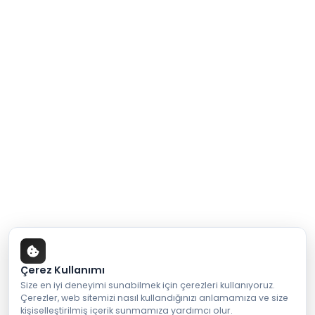
Çerez Kullanımı
Size en iyi deneyimi sunabilmek için çerezleri kullanıyoruz.
Çerezler, web sitemizi nasıl kullandığınızı anlamamıza ve size
kişiselleştirilmiş içerik sunmamıza yardımcı olur.