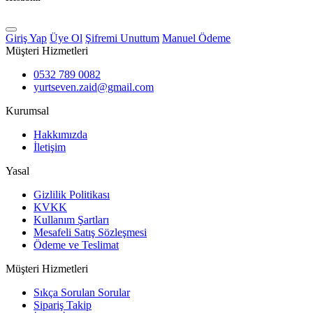
Giriş Yap
Üye Ol
Şifremi Unuttum
Manuel Ödeme
Müşteri Hizmetleri
0532 789 0082
yurtseven.zaid@gmail.com
Kurumsal
Hakkımızda
İletişim
Yasal
Gizlilik Politikası
KVKK
Kullanım Şartları
Mesafeli Satış Sözleşmesi
Ödeme ve Teslimat
Müşteri Hizmetleri
Sıkça Sorulan Sorular
Sipariş Takip