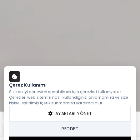
Çerez Kullanımı
Size en iyi deneyimi sunabilmek için çerezleri kullanıyoruz.
Çerezler, web sitemizi nasıl kullandığınızı anlamamıza ve size
kişiselleştirilmiş içerik sunmamıza yardımcı olur.
AYARLARI YÖNET
REDDET