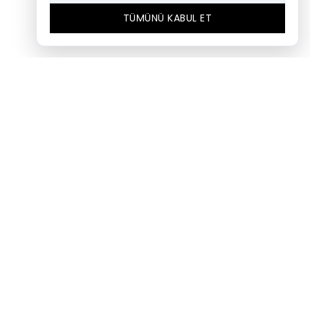
TÜMÜNÜ KABUL ET